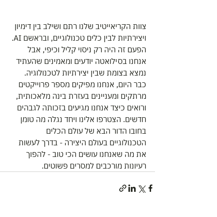
צוות הקריאייטיב שלנו רתם ושילב בין דימיון 
ויצירתיות לבין כלים טכנולוגיים, ובראשם AI. 
הפעם זה היה רק ניסוי קליל וכיפי, אבל 
אנחנו בסילואטה יודעים ומאמינים שהעתיד 
נמצא בצומת שבין יצירתיות לטכנולוגיה. 
כבר היום, אנחנו מפיקים מספר פרוייקטים 
מרתקים ומעניינים בעזרת בינה מלאכותית, 
ורואים כיצד אנחנו מגיעים בזכותה לגבהים 
חדשים. הצטרפו אלינו ויחד נגלה מה טומן 
בחובו הדור הבא של עולם הכלים 
הטכנולוגיים בעולם היצירה - בדרך לעשות 
את מה שאנחנו עושים הכי טוב - להפוך 
רעיונות מורכבים למסרים פשוטים.