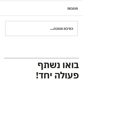
תגובות
כתיבת תגובה...
בואו נשתף
פעולה יחד!
מלאו את הפרטים
ונחזור אליכם
שם מלא