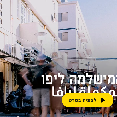
לצפיה בסרט