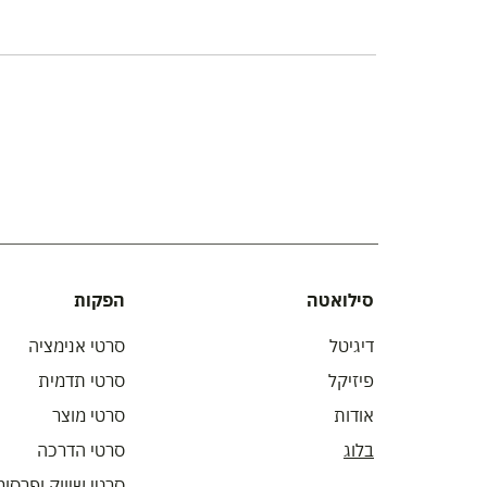
סילואטה
הפקות
דיגיטל
סרטי אנימציה
פיזיקל
סרטי תדמית
אודות
סרטי מוצר
בלוג
סרטי הדרכה
סרטי שיווק ופרסומ