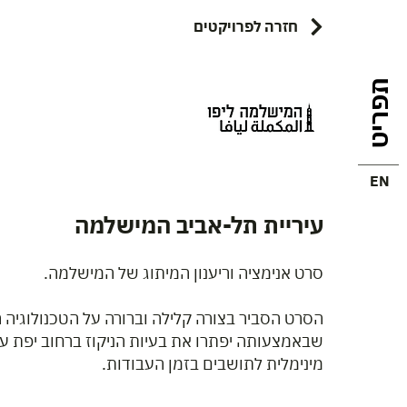
חזרה לפרויקטים
תפריט
EN
עיריית תל-אביב המישלמה
סרט אנימציה וריענון המיתוג של המישלמה.
הסרט הסביר בצורה קלילה וברורה על הטכנולוגיה
שבאמצעותה יפתרו את בעיות הניקוז ברחוב יפת 
מינימלית לתושבים בזמן העבודות.