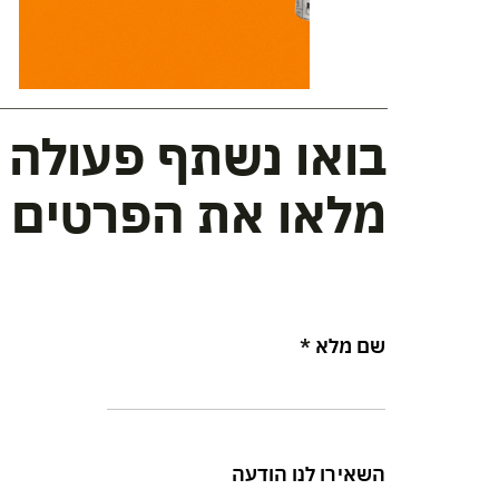
בואו נשתף פעולה י
מלאו את הפרטים ו
שם מלא
השאירו לנו הודעה