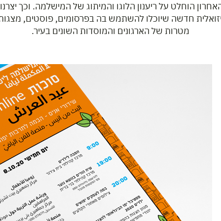
חרון הוחלט על ריענון הלוגו והמיתוג של המישלמה. וכך יצרנו
זואלית חדשה שיוכלו להשתמש בה בפרסומים, פוסטים, מצגות
מטרות של הארגונים והמוסדות השונים בעיר.