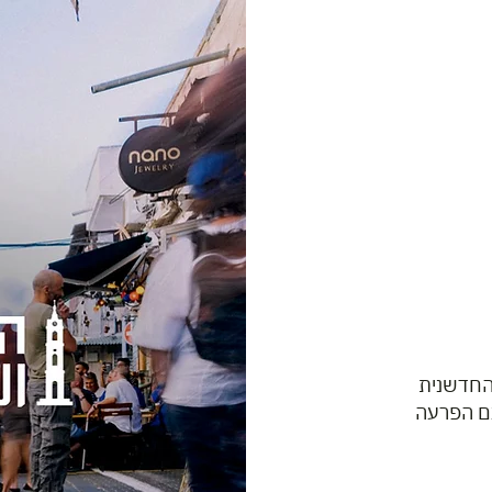
 החדשנית
עם הפרעה