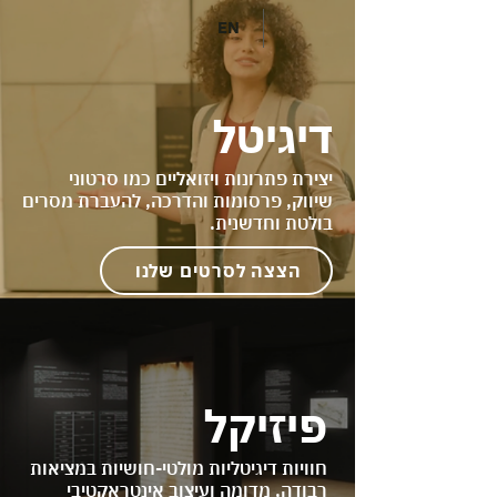
EN
דיגיטל
יצירת פתרונות ויזואליים כמו סרטוני
שיווק, פרסומות והדרכה, להעברת מסרים
בולטת וחדשנית.
הצצה לסרטים שלנו
פיזיקל
חוויות דיגיטליות מולטי-חושיות במציאות
רבודה, מדומה ועיצוב אינטראקטיבי